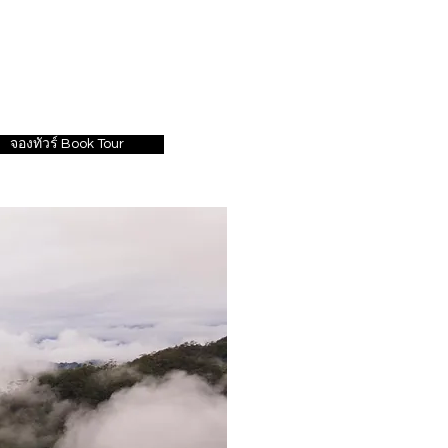
จองทัวร์ Book Tour