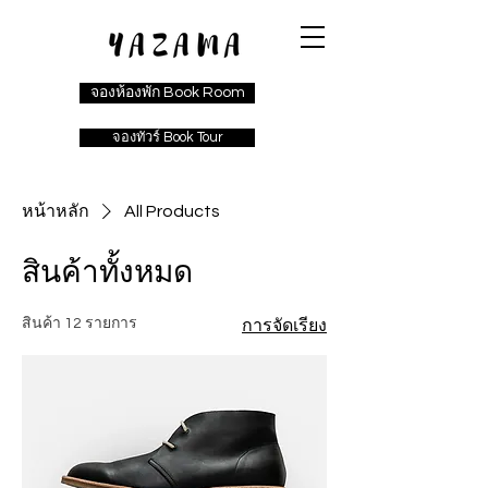
จองห้องพัก Book Room
จองทัวร์ Book Tour
หน้าหลัก
All Products
สินค้าทั้งหมด
สินค้า 12 รายการ
การจัดเรียง