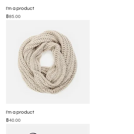
I'm a product
ราคา
฿85.00
I'm a product
ราคา
฿40.00