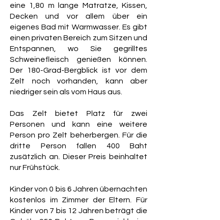
eine 1,80 m lange Matratze, Kissen,
Decken und vor allem über ein
eigenes Bad mit Warmwasser. Es gibt
einen privaten Bereich zum Sitzen und
Entspannen, wo Sie gegrilltes
Schweinefleisch genießen können.
Der 180-Grad-Bergblick ist vor dem
Zelt noch vorhanden, kann aber
niedriger sein als vom Haus aus.
Das Zelt bietet Platz für zwei
Personen und kann eine weitere
Person pro Zelt beherbergen. Für die
dritte Person fallen 400 Baht
zusätzlich an. Dieser Preis beinhaltet
nur Frühstück.
Kinder von 0 bis 6 Jahren übernachten
kostenlos im Zimmer der Eltern. Für
Kinder von 7 bis 12 Jahren beträgt die