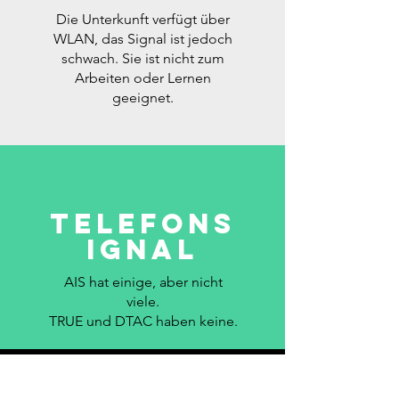
Die Unterkunft verfügt über
WLAN, das Signal ist jedoch
schwach. Sie ist nicht zum
Arbeiten oder Lernen
geeignet.
Telefons
ignal
AIS hat einige, aber nicht
viele.
TRUE und DTAC haben keine.