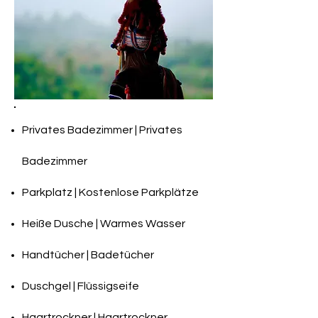
Privates Badezimmer | Privates
Badezimmer
Parkplatz | Kostenlose Parkplätze
Heiße Dusche | Warmes Wasser
Handtücher | Badetücher
Duschgel | Flüssigseife
Haartrockner | Haartrockner