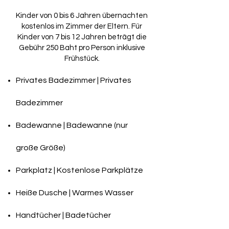
Kinder von 0 bis 6 Jahren übernachten
kostenlos im Zimmer der Eltern. Für
Kinder von 7 bis 12 Jahren beträgt die
Gebühr 250 Baht pro Person inklusive
Frühstück.
Privates Badezimmer | Privates
Badezimmer
Badewanne | Badewanne (nur
große Größe)
Parkplatz | Kostenlose Parkplätze
Heiße Dusche | Warmes Wasser
Handtücher | Badetücher