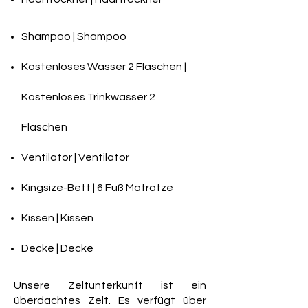
Shampoo | Shampoo
Kostenloses Wasser 2 Flaschen |
Kostenloses Trinkwasser 2
Flaschen
Ventilator | Ventilator
Kingsize-Bett | 6 Fuß Matratze
Kissen | Kissen
Decke | Decke
Unsere Zeltunterkunft ist ein
überdachtes Zelt. Es verfügt über