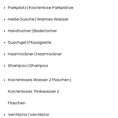
Parkplatz | Kostenlose Parkplätze
Heiße Dusche | Warmes Wasser
Handtücher | Badetücher
Duschgel | Flüssigseife
Haartrockner | Haartrockner
Shampoo | Shampoo
Kostenloses Wasser 2 Flaschen |
Kostenloses Trinkwasser 2
Flaschen
Ventilator | Ventilator