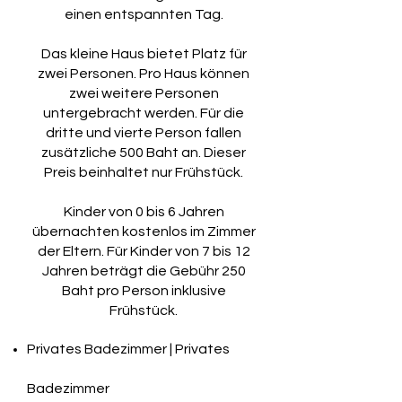
einen entspannten Tag.
Das kleine Haus bietet Platz für
zwei Personen. Pro Haus können
zwei weitere Personen
untergebracht werden. Für die
dritte und vierte Person fallen
zusätzliche 500 Baht an. Dieser
Preis beinhaltet nur Frühstück.
Kinder von 0 bis 6 Jahren
übernachten kostenlos im Zimmer
der Eltern. Für Kinder von 7 bis 12
Jahren beträgt die Gebühr 250
Baht pro Person inklusive
Frühstück.
Privates Badezimmer | Privates
Badezimmer