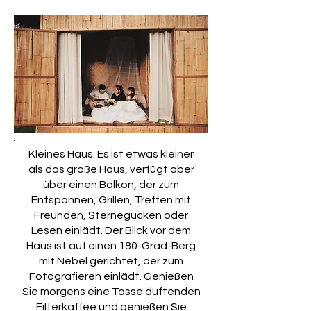
Kleines Haus. Es ist etwas kleiner
als das große Haus, verfügt aber
über einen Balkon, der zum
Entspannen, Grillen, Treffen mit
Freunden, Sternegucken oder
Lesen einlädt. Der Blick vor dem
Haus ist auf einen 180-Grad-Berg
mit Nebel gerichtet, der zum
Fotografieren einlädt. Genießen
Sie morgens eine Tasse duftenden
Filterkaffee und genießen Sie