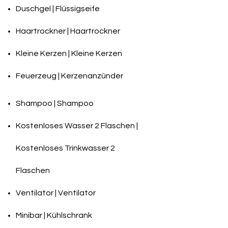
Duschgel | Flüssigseife
Haartrockner | Haartrockner
Kleine Kerzen | Kleine Kerzen
Feuerzeug | Kerzenanzünder
Shampoo | Shampoo
Kostenloses Wasser 2 Flaschen |
Kostenloses Trinkwasser 2
Flaschen
Ventilator | Ventilator
Minibar | Kühlschrank